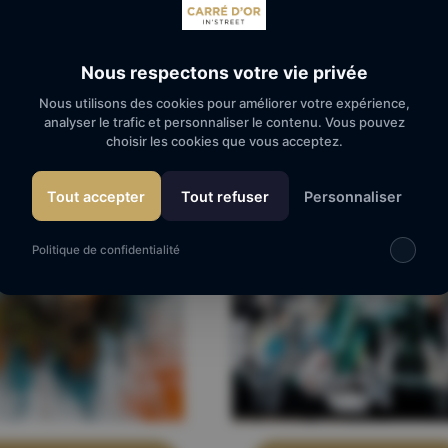
Nous respectons votre vie privée
Nous utilisons des cookies pour améliorer votre expérience,
euvre de Nyota
Oeuvre de Jen Mille
analyser le trafic et personnaliser le contenu. Vous pouvez
choisir les cookies que vous acceptez.
Tout accepter
Tout refuser
Personnaliser
Politique de confidentialité