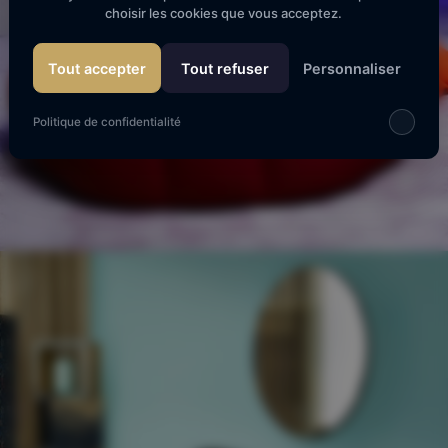
choisir les cookies que vous acceptez.
Tout accepter
Tout refuser
Personnaliser
Politique de confidentialité