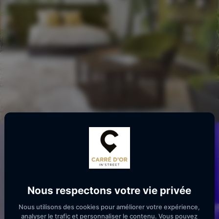
Nous respectons votre vie privée
Nous utilisons des cookies pour améliorer votre expérience,
analyser le trafic et personnaliser le contenu. Vous pouvez