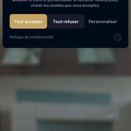
choisir les cookies que vous acceptez.
Tout accepter
Tout refuser
Personnaliser
Politique de confidentialité