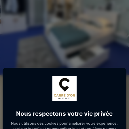
Nous respectons votre vie privée
Nous utilisons des cookies pour améliorer votre expérience,
analyser le trafic et personnaliser le contenu. Vous pouvez