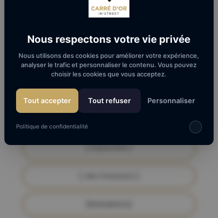
Nous respectons votre vie privée
Nous utilisons des cookies pour améliorer votre expérience,
analyser le trafic et personnaliser le contenu. Vous pouvez
choisir les cookies que vous acceptez.
Tout accepter
Tout refuser
Personnaliser
CATÉGORIES
Politique de confidentialité
[ Carré d'Or ]
[ Jeu Concours ]
[Animations]