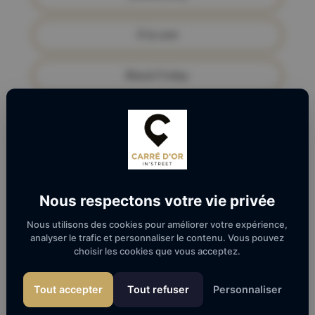
À la une
Black Friday
Déco
Food
Loisirs
Nous respectons votre vie privée
Nous utilisons des cookies pour améliorer votre expérience,
analyser le trafic et personnaliser le contenu. Vous pouvez
Mode
choisir les cookies que vous acceptez.
Soldes
Tout accepter
Tout refuser
Personnaliser